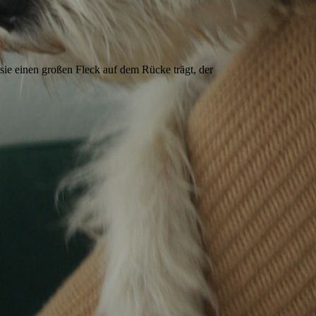
sie einen großen Fleck auf dem Rücke trägt, der