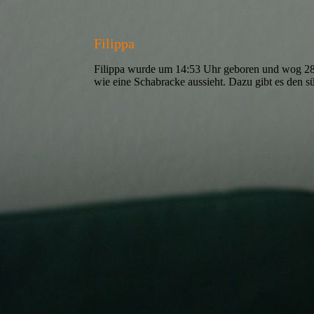
Filippa
Filippa wurde um 14:53 Uhr geboren und wog 289 g
wie eine Schabracke aussieht. Dazu gibt es den 